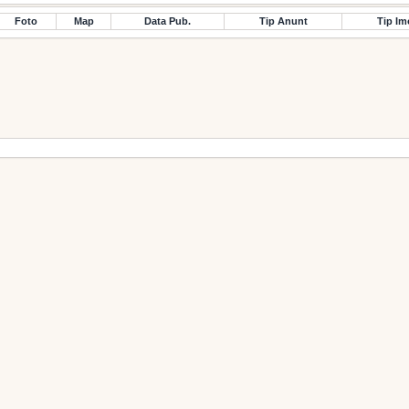
Foto
Map
Data Pub.
Tip Anunt
Tip Im