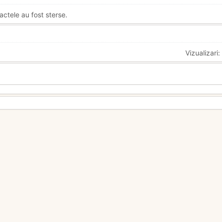
actele au fost sterse.
Vizualizari