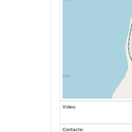
Video:
Contacte: