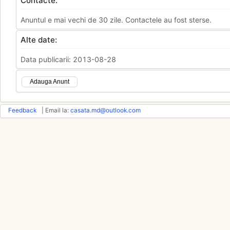
Contacte:
Anuntul e mai vechi de 30 zile. Contactele au fost sterse.
Alte date:
Data publicarii: 2013-08-28
Adauga Anunt
Feedback
| Email la:
casata.md@outlook.com