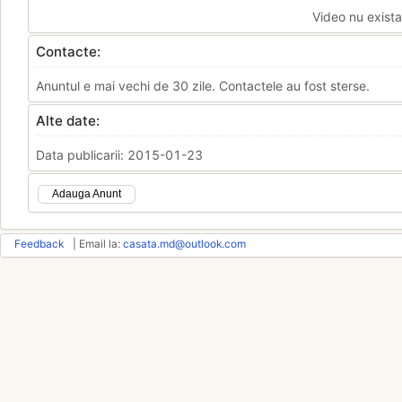
Video nu exista
Contacte:
Anuntul e mai vechi de 30 zile. Contactele au fost sterse.
Alte date:
Data publicarii: 2015-01-23
Adauga Anunt
Feedback
| Email la:
casata.md@outlook.com