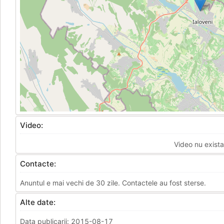
Video:
Video nu exista
Contacte:
Anuntul e mai vechi de 30 zile. Contactele au fost sterse.
Alte date:
Data publicarii: 2015-08-17