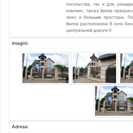
посольства, так и для, резиде
кемпинг, также Вилла прекрас
люкс и большие просторы. По
Вилла расположена В село Бэч
центральной дороги К
Imagini:
Adresa: