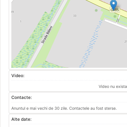
Video:
Video nu exista
Contacte:
Anuntul e mai vechi de 30 zile. Contactele au fost sterse.
Alte date: