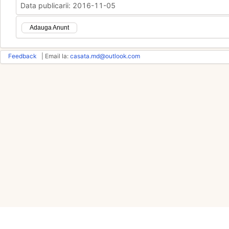
Data publicarii: 2016-11-05
Adauga Anunt
Feedback
| Email la:
casata.md@outlook.com