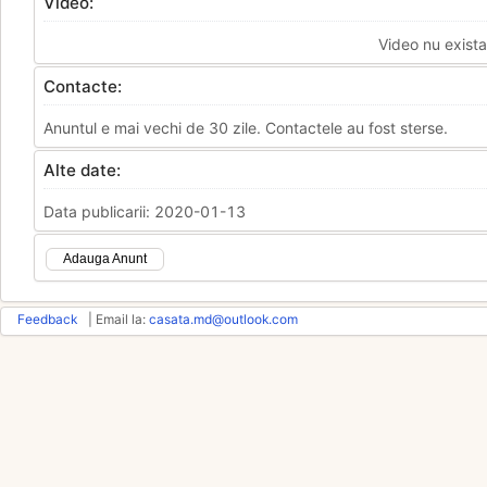
Video:
Video nu exista
Contacte:
Anuntul e mai vechi de 30 zile. Contactele au fost sterse.
Alte date:
Data publicarii: 2020-01-13
Adauga Anunt
Feedback
| Email la:
casata.md@outlook.com