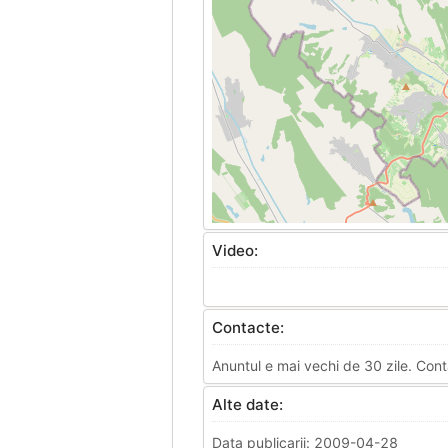
Video:
Contacte:
Anuntul e mai vechi de 30 zile. Cont
Alte date:
Data publicarii: 2009-04-28