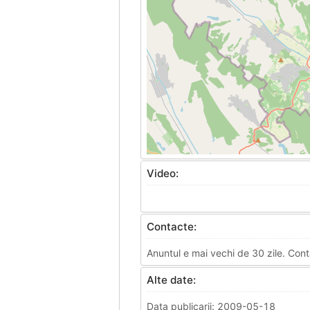
Video:
Contacte:
Anuntul e mai vechi de 30 zile. Cont
Alte date:
Data publicarii: 2009-05-18